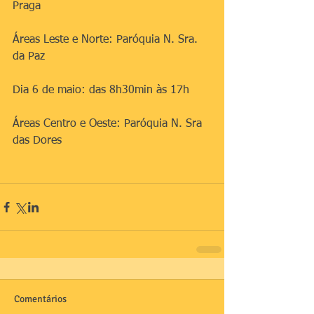
Praga
Áreas Leste e Norte: Paróquia N. Sra. 
da Paz
Dia 6 de maio: das 8h30min às 17h
Áreas Centro e Oeste: Paróquia N. Sra 
das Dores
Comentários