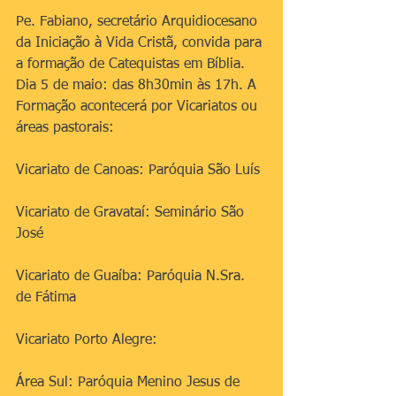
Pe. Fabiano, secretário Arquidiocesano 
da Iniciação à Vida Cristã, convida para 
a formação de Catequistas em Bíblia.
Dia 5 de maio: das 8h30min às 17h. A 
Formação acontecerá por Vicariatos ou 
áreas pastorais:
Vicariato de Canoas: Paróquia São Luís
Vicariato de Gravataí: Seminário São 
José
Vicariato de Guaíba: Paróquia N.Sra. 
de Fátima
Vicariato Porto Alegre: 
Área Sul: Paróquia Menino Jesus de 