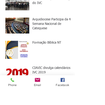
do IVC
Arquidiocese Participa da 4
Semana Nacional de
Catequese
Formação Bíblica NT
CIAVIC divulga calendários
IVC 2019
Phone
Email
Facebook
CORPUS CHRISTI