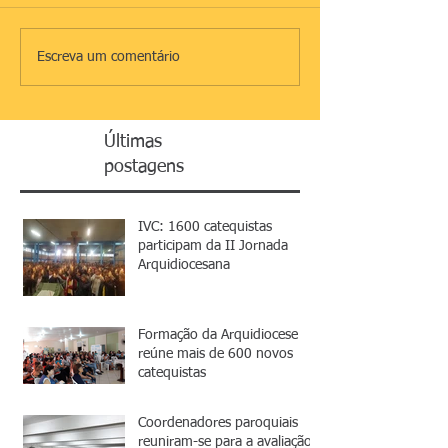
Escreva um comentário
Últimas
postagens
IVC: 1600 catequistas
participam da II Jornada
Arquidiocesana
Formação da Arquidiocese
reúne mais de 600 novos
catequistas
Coordenadores paroquiais
reuniram-se para a avaliação