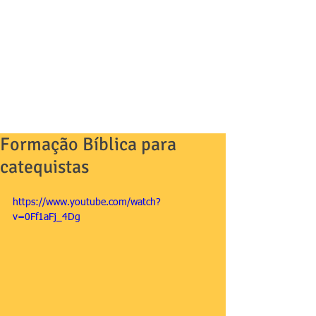
Formação Bíblica para
catequistas
https://www.youtube.com/watch?
v=0Ff1aFj_4Dg