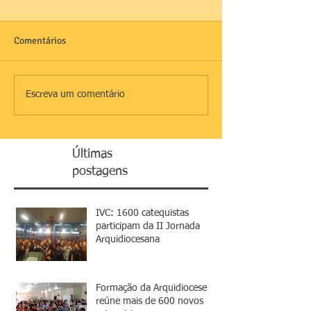
Comentários
Escreva um comentário
Últimas
postagens
IVC: 1600 catequistas
participam da II Jornada
Arquidiocesana
Formação da Arquidiocese
reúne mais de 600 novos