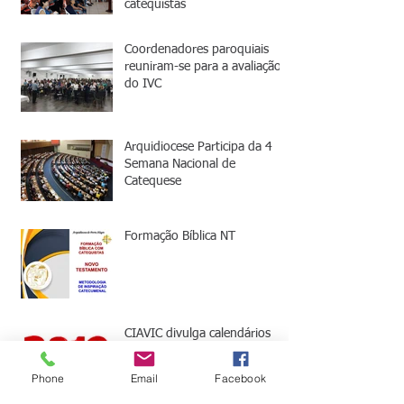
catequistas
Coordenadores paroquiais
reuniram-se para a avaliação
do IVC
Arquidiocese Participa da 4
Semana Nacional de
Catequese
Formação Bíblica NT
CIAVIC divulga calendários
IVC 2019
Phone
Email
Facebook