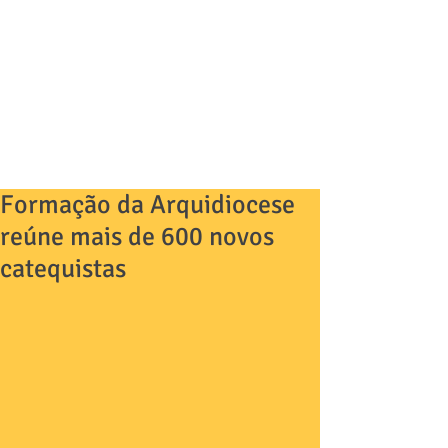
Formação da Arquidiocese
reúne mais de 600 novos
catequistas