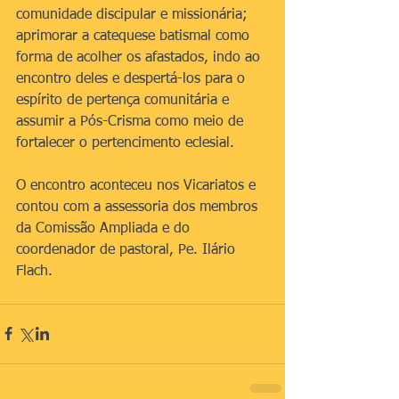
comunidade discipular e missionária; 
aprimorar a catequese batismal como 
forma de acolher os afastados, indo ao 
encontro deles e despertá-los para o 
espírito de pertença comunitária e 
assumir a Pós-Crisma como meio de 
fortalecer o pertencimento eclesial.
O encontro aconteceu nos Vicariatos e 
contou com a assessoria dos membros 
da Comissão Ampliada e do 
coordenador de pastoral, Pe. Ilário 
Flach.