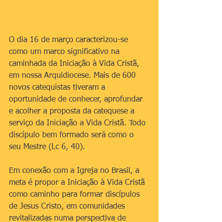
O dia 16 de março caracterizou-se 
como um marco significativo na 
caminhada da Iniciação à Vida Cristã, 
em nossa Arquidiocese. Mais de 600 
novos catequistas tiveram a 
oportunidade de conhecer, aprofundar 
e acolher a proposta da catequese a 
serviço da Iniciação a Vida Cristã. Todo 
discípulo bem formado será como o 
seu Mestre (Lc 6, 40).
Em conexão com a Igreja no Brasil, a 
meta é propor a Iniciação à Vida Cristã 
como caminho para formar discípulos 
de Jesus Cristo, em comunidades 
revitalizadas numa perspectiva de 