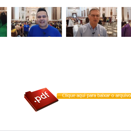
Clique aqui para baixar o arquivo