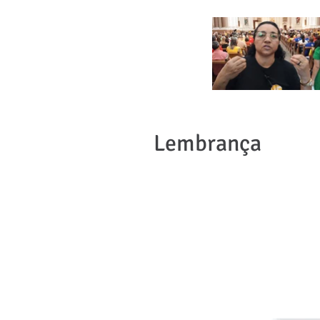
Lembrança