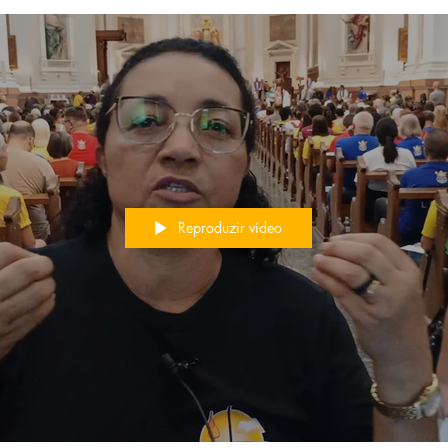
Reproduzir vídeo