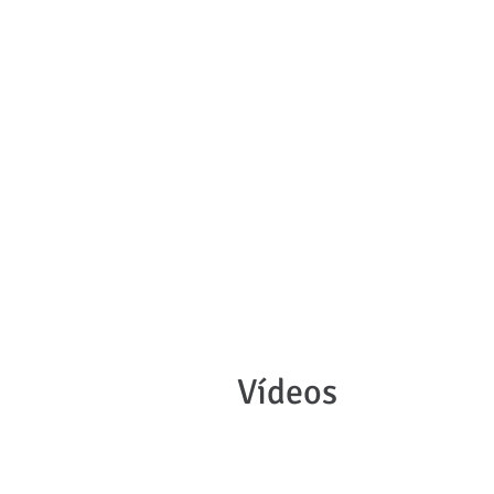
Vídeos