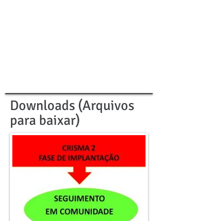
Downloads (Arquivos
para baixar)