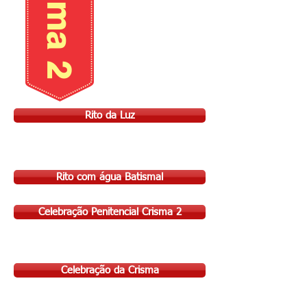
Rito da Luz
Rito com água Batismal
Celebração Penitencial Crisma 2
Celebração da Crisma