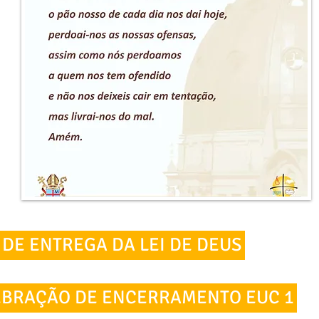
 DE ENTREGA DA LEI DE DEUS
EBRAÇÃO DE ENCERRAMENTO EUC 1