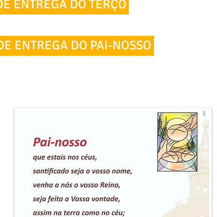
DE ENTREGA DO TERÇO
DE ENTREGA DO PAI-NOSSO