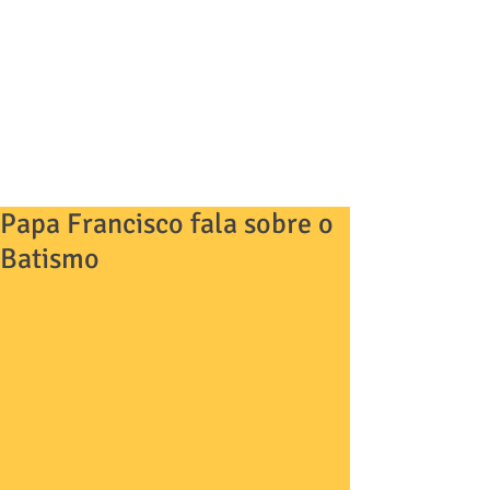
Papa Francisco fala sobre o
Batismo