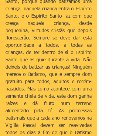
Santo, porque quando batizamos uma 
criança, naquela criança entra o Espírito 
Santo, e o Espírito Santo faz com que 
cresça naquela criança, desde 
pequenina, virtudes cristãs que depois 
florescerão. Sempre se deve dar esta 
oportunidade a todos, a todas as 
crianças, de ter dentro de si o Espírito 
Santo que as guie durante a vida. Não 
deixeis de batizar as crianças! Ninguém 
merece o Batismo, que é sempre dom 
gratuito para todos, adultos e recém-
nascidos. Mas como acontece com uma 
semente cheia de vida, este dom ganha 
raízes e dá fruto num terreno 
alimentado pela fé. As promessas 
batismais que a cada ano renovamos na 
Vigília Pascal devem ser reavivadas 
todos os dias a fim de que o Batismo 