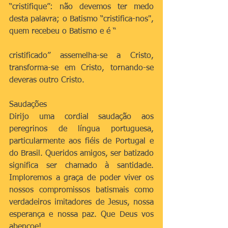
“cristifique”: não devemos ter medo 
desta palavra; o Batismo “cristifica-nos", 
quem recebeu o Batismo e é “
cristificado” assemelha-se a Cristo, 
transforma-se em Cristo, tornando-se 
deveras outro Cristo.
Saudações
Dirijo uma cordial saudação aos 
peregrinos de língua portuguesa, 
particularmente aos fiéis de Portugal e 
do Brasil. Queridos amigos, ser batizado 
significa ser chamado à santidade. 
Imploremos a graça de poder viver os 
nossos compromissos batismais como 
verdadeiros imitadores de Jesus, nossa 
esperança e nossa paz. Que Deus vos 
abençoe!