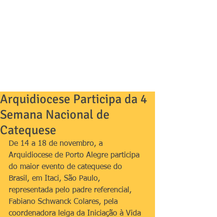
Arquidiocese Participa da 4
Semana Nacional de
Catequese
De 14 a 18 de novembro, a 
Arquidiocese de Porto Alegre participa 
do maior evento de catequese do 
Brasil, em Itaci, São Paulo, 
representada pelo padre referencial, 
Fabiano Schwanck Colares, pela 
coordenadora leiga da Iniciação à Vida 