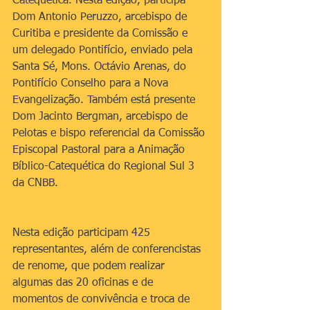
Catequética. Nesta edição, participa 
Dom Antonio Peruzzo, arcebispo de 
Curitiba e presidente da Comissão e 
um delegado Pontifício, enviado pela 
Santa Sé, Mons. Octávio Arenas, do 
Pontifício Conselho para a Nova 
Evangelização. Também está presente 
Dom Jacinto Bergman, arcebispo de 
Pelotas e bispo referencial da Comissão 
Episcopal Pastoral para a Animação 
Bíblico-Catequética do Regional Sul 3 
da CNBB.
Nesta edição participam 425 
representantes, além de conferencistas 
de renome, que podem realizar 
algumas das 20 oficinas e de 
momentos de convivência e troca de 