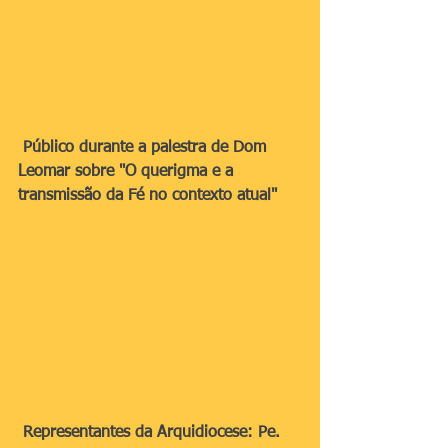
Público durante a palestra de Dom 
Leomar sobre "O querigma e a 
transmissão da Fé no contexto atual"
Representantes da Arquidiocese: Pe. 