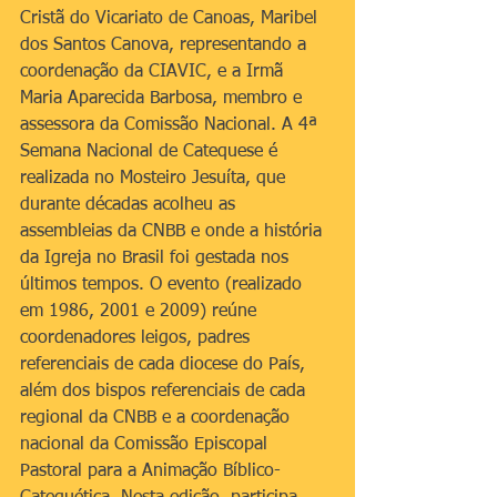
Cristã do Vicariato de Canoas, Maribel 
dos Santos Canova, representando a 
coordenação da CIAVIC, e a Irmã 
Maria Aparecida Barbosa, membro e 
assessora da Comissão Nacional. A 4ª 
Semana Nacional de Catequese é 
realizada no Mosteiro Jesuíta, que 
durante décadas acolheu as 
assembleias da CNBB e onde a história 
da Igreja no Brasil foi gestada nos 
últimos tempos. O evento (realizado 
em 1986, 2001 e 2009) reúne 
coordenadores leigos, padres 
referenciais de cada diocese do País, 
além dos bispos referenciais de cada 
regional da CNBB e a coordenação 
nacional da Comissão Episcopal 
Pastoral para a Animação Bíblico-