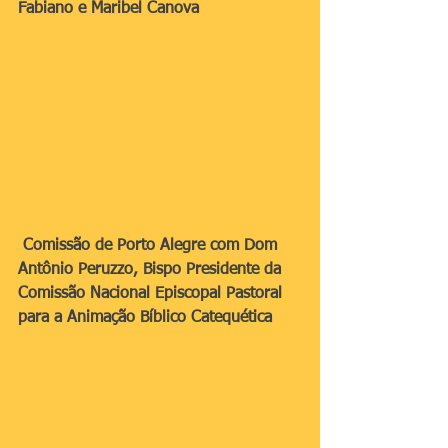
Fabiano e Maribel Canova
Comissão de Porto Alegre com Dom 
Antônio Peruzzo, Bispo Presidente da 
Comissão Nacional Episcopal Pastoral 
para a Animação Bíblico Catequética 