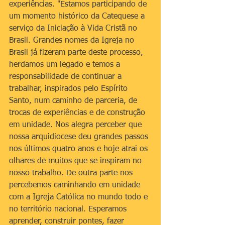
experiências. "Estamos participando de 
um momento histórico da Catequese a 
serviço da Iniciação à Vida Cristã no 
Brasil. Grandes nomes da Igreja no 
Brasil já fizeram parte deste processo, 
herdamos um legado e temos a 
responsabilidade de continuar a 
trabalhar, inspirados pelo Espírito 
Santo, num caminho de parceria, de 
trocas de experiências e de construção 
em unidade. Nos alegra perceber que 
nossa arquidiocese deu grandes passos 
nos últimos quatro anos e hoje atrai os 
olhares de muitos que se inspiram no 
nosso trabalho. De outra parte nos 
percebemos caminhando em unidade 
com a Igreja Católica no mundo todo e 
no território nacional. Esperamos 
aprender, construir pontes, fazer 