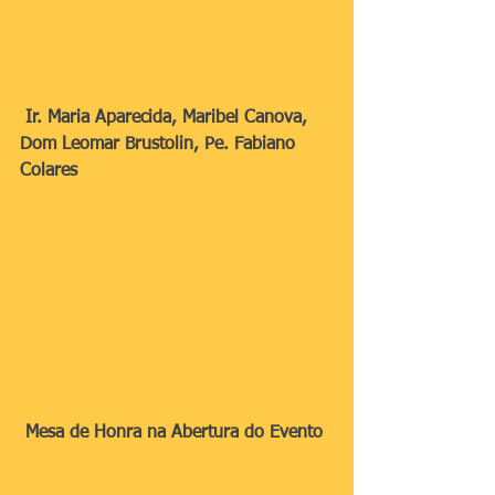
Ir. Maria Aparecida, Maribel Canova, 
Dom Leomar Brustolin, Pe. Fabiano 
Colares
 Mesa de Honra na Abertura do Evento