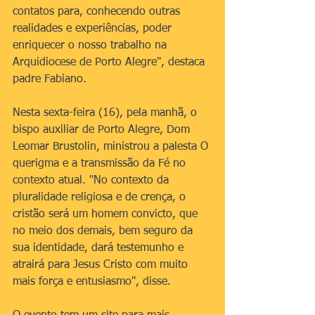
contatos para, conhecendo outras 
realidades e experiências, poder 
enriquecer o nosso trabalho na 
Arquidiocese de Porto Alegre", destaca 
padre Fabiano.
Nesta sexta-feira (16), pela manhã, o 
bispo auxiliar de Porto Alegre, Dom 
Leomar Brustolin, ministrou a palesta O 
querigma e a transmissão da Fé no 
contexto atual. "No contexto da 
pluralidade religiosa e de crença, o 
cristão será um homem convicto, que 
no meio dos demais, bem seguro da 
sua identidade, dará testemunho e 
atrairá para Jesus Cristo com muito 
mais força e entusiasmo", disse.